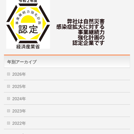
年別アーカイブ
2026年
2025年
2024年
2023年
2022年