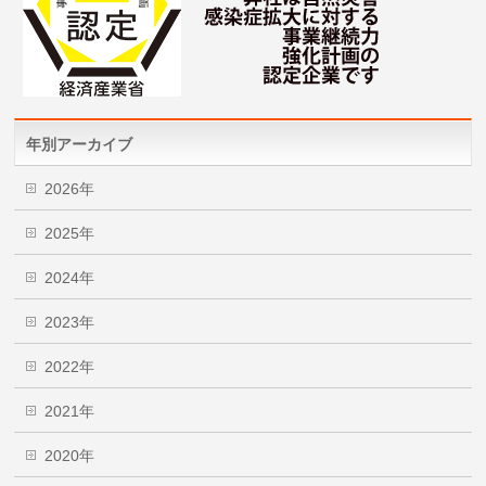
年別アーカイブ
2026年
2025年
2024年
2023年
2022年
2021年
2020年