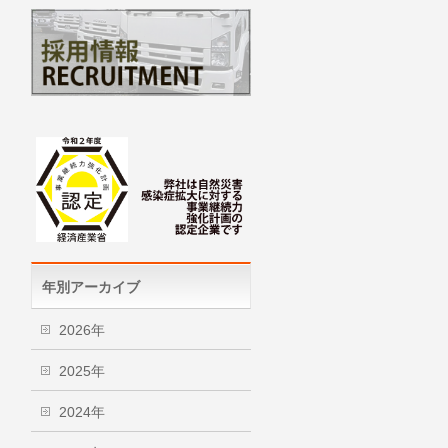
年別アーカイブ
2026年
2025年
2024年