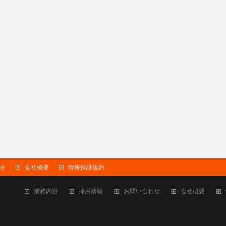
せ
会社概要
情報保護規約
業務内容
採用情報
お問い合わせ
会社概要