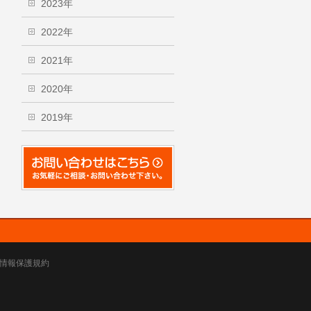
2023年
2022年
2021年
2020年
2019年
情報保護規約