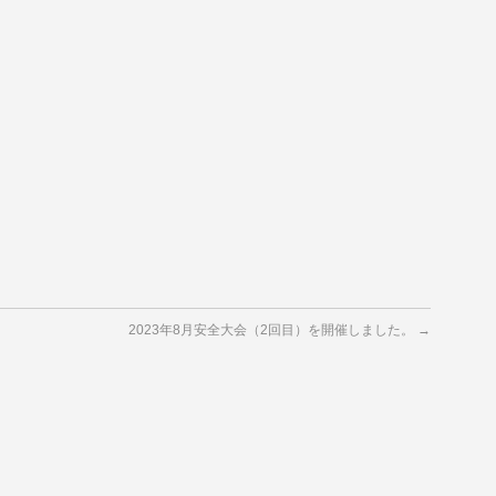
2023年8月安全大会（2回目）を開催しました。
→