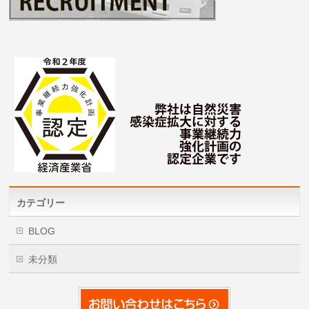
カテゴリー
BLOG
未分類