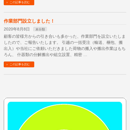
この記事を読む
作業部門設立しました！
2020年8月8日
未分類
顧客の皆様方からの引き合いも多かった、作業部門を設立いたしま
したので、ご報告いたします。 引越の一括受注（輸送、梱包、搬
出入）や当社にご依頼いただきました荷物の搬入や搬出作業はもち
ろん、 什器類の分解搬出や組立設置、精密 …
この記事を読む