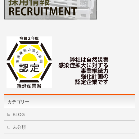
カテゴリー
BLOG
未分類