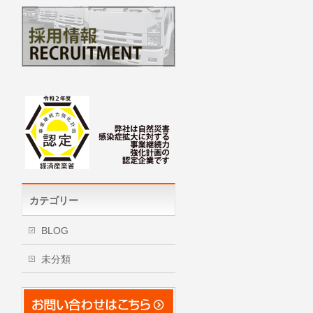
カテゴリー
BLOG
未分類