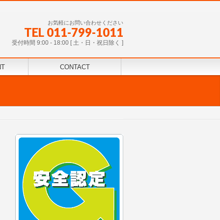
お気軽にお問い合わせください
TEL 011-799-1011
受付時間 9:00 - 18:00 [ 土・日・祝日除く ]
NT
CONTACT