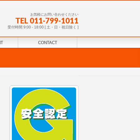
お気軽にお問い合わせください
TEL 011-799-1011
受付時間 9:00 - 18:00 [ 土・日・祝日除く ]
NT
CONTACT