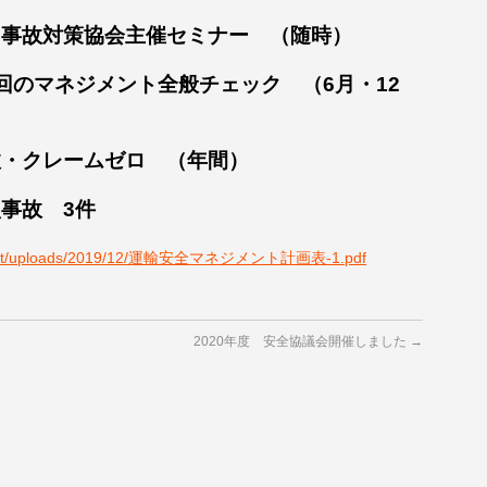
催セミナー （随時）
のマネジメント全般チェック （6月・12
クレームゼロ （年間）
事故 3件
content/uploads/2019/12/運輸安全マネジメント計画表-1.pdf
2020年度 安全協議会開催しました
→