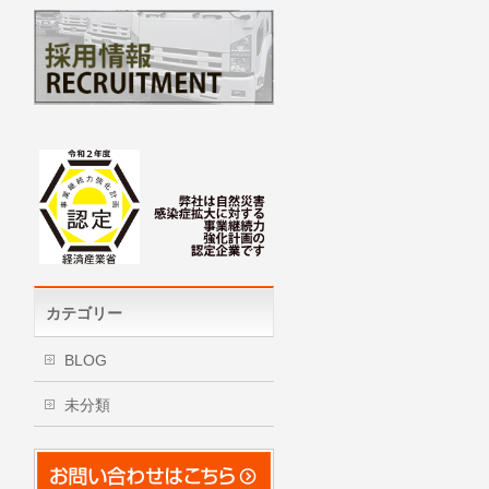
カテゴリー
BLOG
未分類